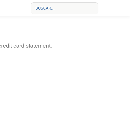
redit card statement.