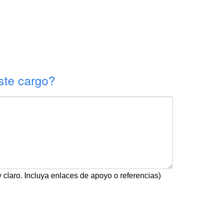
te cargo?
 claro. Incluya enlaces de apoyo o referencias)