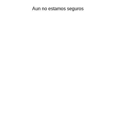
Aun no estamos seguros