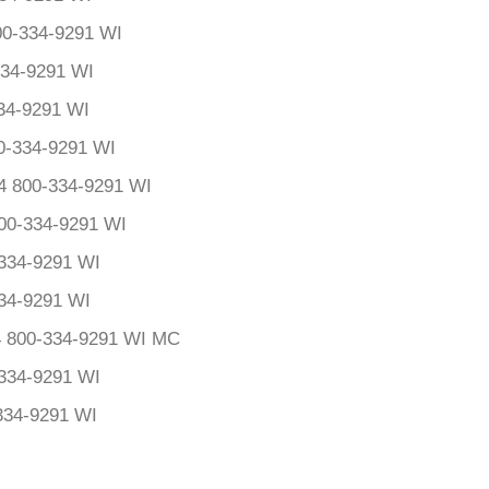
-334-9291 WI
34-9291 WI
4-9291 WI
-334-9291 WI
800-334-9291 WI
0-334-9291 WI
34-9291 WI
4-9291 WI
 800-334-9291 WI MC
334-9291 WI
34-9291 WI