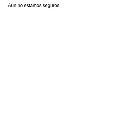
Aun no estamos seguros