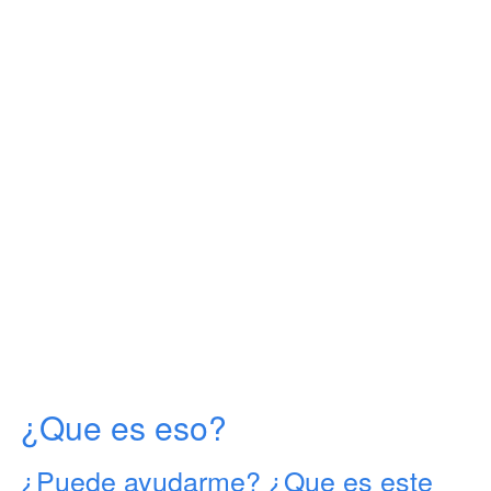
¿Que es eso?
¿Puede ayudarme? ¿Que es este