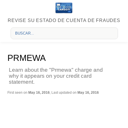
REVISE SU ESTADO DE CUENTA DE FRAUDES
PRMEWA
Learn about the "Prmewa" charge and
why it appears on your credit card
statement.
First seen on
May 16, 2016
, Last updated on
May 16, 2016