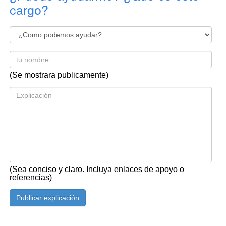
cargo?
(Se mostrara publicamente)
(Sea conciso y claro. Incluya enlaces de apoyo o
referencias)