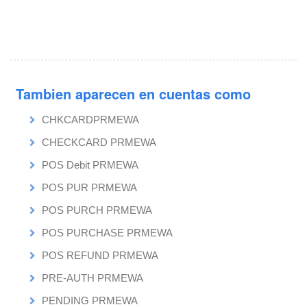
Tambien aparecen en cuentas como
CHKCARDPRMEWA
CHECKCARD PRMEWA
POS Debit PRMEWA
POS PUR PRMEWA
POS PURCH PRMEWA
POS PURCHASE PRMEWA
POS REFUND PRMEWA
PRE-AUTH PRMEWA
PENDING PRMEWA