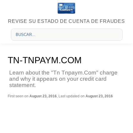
REVISE SU ESTADO DE CUENTA DE FRAUDES
TN-TNPAYM.COM
Learn about the "Tn Tnpaym.Com" charge
and why it appears on your credit card
statement.
First seen on
August 23, 2016
, Last updated on
August 23, 2016