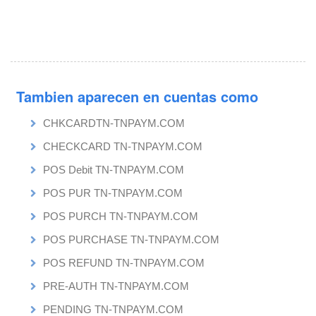
Tambien aparecen en cuentas como
CHKCARDTN-TNPAYM.COM
CHECKCARD TN-TNPAYM.COM
POS Debit TN-TNPAYM.COM
POS PUR TN-TNPAYM.COM
POS PURCH TN-TNPAYM.COM
POS PURCHASE TN-TNPAYM.COM
POS REFUND TN-TNPAYM.COM
PRE-AUTH TN-TNPAYM.COM
PENDING TN-TNPAYM.COM