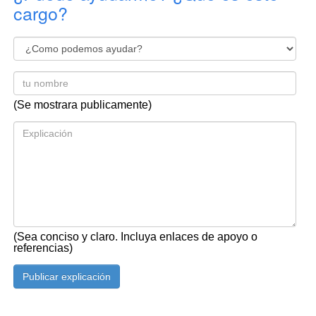
cargo?
(Se mostrara publicamente)
(Sea conciso y claro. Incluya enlaces de apoyo o
referencias)