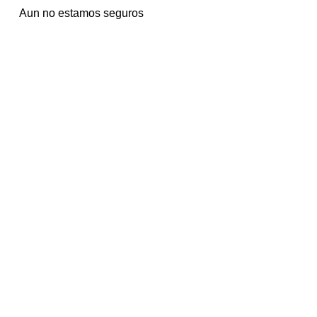
Aun no estamos seguros