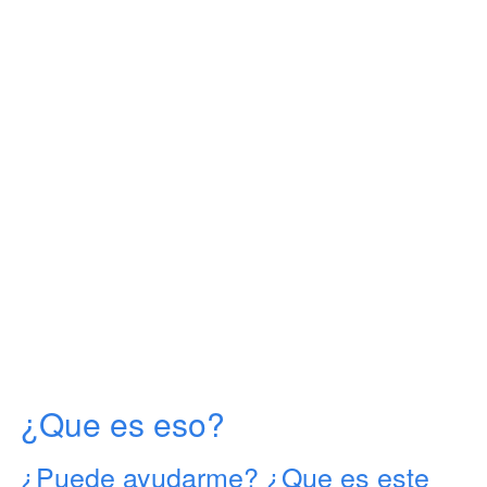
¿Que es eso?
¿Puede ayudarme? ¿Que es este